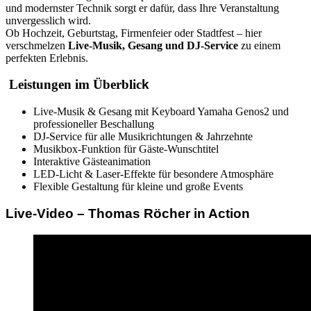
und modernster Technik sorgt er dafür, dass Ihre Veranstaltung
unvergesslich wird.
Ob Hochzeit, Geburtstag, Firmenfeier oder Stadtfest – hier
verschmelzen
Live-Musik, Gesang und DJ-Service
zu einem
perfekten Erlebnis.
Leistungen im Überblic
k
Live-Musik & Gesang mit Keyboard Yamaha Genos2 und
professioneller Beschallung
DJ-Service für alle Musikrichtungen & Jahrzehnte
Musikbox-Funktion für Gäste-Wunschtitel
Interaktive Gästeanimation
LED-Licht & Laser-Effekte für besondere Atmosphäre
Flexible Gestaltung für kleine und große Events
Live-Video – Thomas Röcher in Action