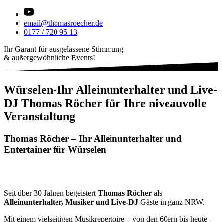
email@thomasroecher.de
0177 / 720 95 13
Ihr Garant für ausgelassene Stimmung
& außergewöhnliche Events!
Würselen-Ihr Alleinunterhalter und Live-
DJ Thomas Röcher für Ihre niveauvolle
Veranstaltung
Thomas Röcher – Ihr Alleinunterhalter und
Entertainer für Würselen
Seit über 30 Jahren begeistert
Thomas Röcher
als
Alleinunterhalter, Musiker und Live-DJ
Gäste in ganz NRW.
Mit einem vielseitigen Musikrepertoire – von den 60ern bis heute –