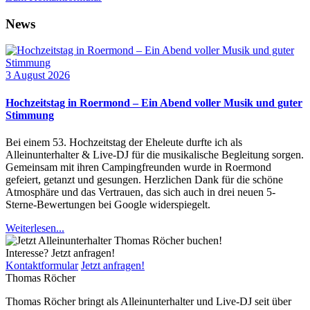
News
3 August 2026
Hochzeitstag in Roermond – Ein Abend voller Musik und guter
Stimmung
Bei einem 53. Hochzeitstag der Eheleute durfte ich als
Alleinunterhalter & Live-DJ für die musikalische Begleitung sorgen.
Gemeinsam mit ihren Campingfreunden wurde in Roermond
gefeiert, getanzt und gesungen. Herzlichen Dank für die schöne
Atmosphäre und das Vertrauen, das sich auch in drei neuen 5-
Sterne-Bewertungen bei Google widerspiegelt.
Weiterlesen...
Interesse? Jetzt anfragen!
Kontaktformular
Jetzt anfragen!
Thomas Röcher
Thomas Röcher bringt als Alleinunterhalter und Live-DJ seit über