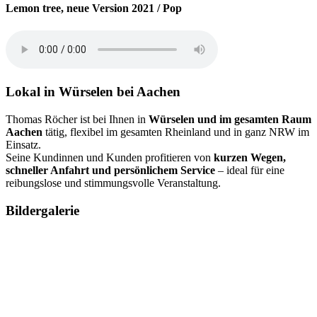
Lemon tree, neue Version 2021 / Pop
Lokal in Würselen bei Aachen
Thomas Röcher ist bei Ihnen in
Würselen und im gesamten Raum
Aachen
tätig, flexibel im gesamten Rheinland und in ganz NRW im
Einsatz.
Seine Kundinnen und Kunden profitieren von
kurzen Wegen,
schneller Anfahrt und persönlichem Service
– ideal für eine
reibungslose und stimmungsvolle Veranstaltung.
Bildergalerie