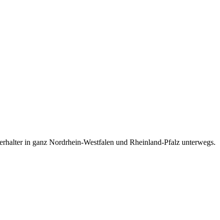
nterhalter in ganz Nordrhein-Westfalen und Rheinland-Pfalz unterwegs.