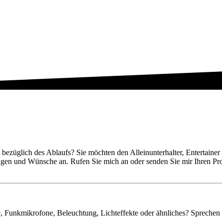
bezüglich des Ablaufs? Sie möchten den Alleinunterhalter, Entertainer 
lungen und Wünsche an. Rufen Sie mich an oder senden Sie mir Ihren 
ne, Funkmikrofone, Beleuchtung, Lichteffekte oder ähnliches? Sprechen