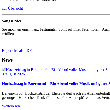
zur Übersicht
Songservice
Sie möchten einen ganz bestimmten Song auf Ihrer Feier hören? Auch 
erfüllen.
Repertoire als PDF
News
3 August 2026
Hochzeitstag in Roermond – Ein Abend voller Musik und guter
Bei einem 53. Hochzeitstag der Eheleute durfte ich als Alleinunterh
gesungen. Herzlichen Dank für die schöne Atmosphäre und das Vertra
Weiterlesen...