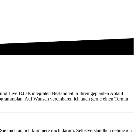
und Live-DJ als integralen Bestandteil in Ihren geplanten Ablauf
Programmplan. Auf Wunsch vereinbaren ich auch gerne einen Termin
 Sie mich an, ich kümmere mich darum. Selbstverständlich nehme ich