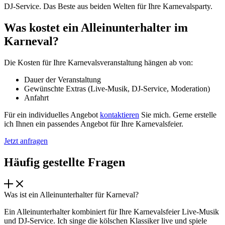
DJ-Service. Das Beste aus beiden Welten für Ihre Karnevalsparty.
Was kostet ein Alleinunterhalter im
Karneval?
Die Kosten für Ihre Karnevalsveranstaltung hängen ab von:
Dauer der Veranstaltung
Gewünschte Extras (Live-Musik, DJ-Service, Moderation)
Anfahrt
Für ein individuelles Angebot
kontaktieren
Sie mich. Gerne erstelle
ich Ihnen ein passendes Angebot für Ihre Karnevalsfeier.
Jetzt anfragen
Häufig gestellte Fragen
Was ist ein Alleinunterhalter für Karneval?
Ein Alleinunterhalter kombiniert für Ihre Karnevalsfeier Live-Musik
und DJ-Service. Ich singe die kölschen Klassiker live und spiele