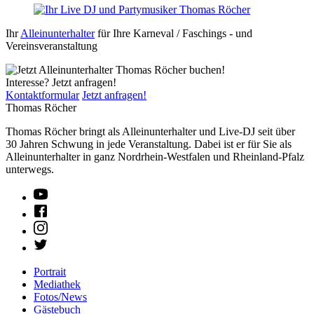
Ihr
Alleinunterhalter
für Ihre Karneval / Faschings - und
Vereinsveranstaltung
Interesse? Jetzt anfragen!
Kontaktformular
Jetzt anfragen!
Thomas Röcher
Thomas Röcher bringt als Alleinunterhalter und Live-DJ seit über
30 Jahren Schwung in jede Veranstaltung. Dabei ist er für Sie als
Alleinunterhalter in ganz Nordrhein-Westfalen und Rheinland-Pfalz
unterwegs.
Portrait
Mediathek
Fotos/News
Gästebuch