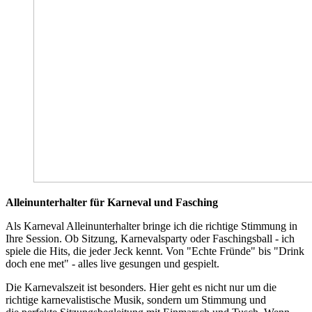
Alleinunterhalter für Karneval und Fasching
Als Karneval Alleinunterhalter bringe ich die richtige Stimmung in
Ihre Session. Ob Sitzung, Karnevalsparty oder Faschingsball - ich
spiele die Hits, die jeder Jeck kennt. Von "Echte Fründe" bis "Drink
doch ene met" - alles live gesungen und gespielt.
Die Karnevalszeit ist besonders. Hier geht es nicht nur um die
richtige karnevalistische Musik, sondern um Stimmung und