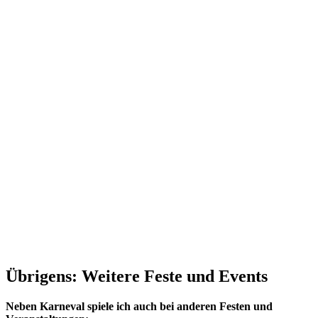
Übrigens: Weitere Feste und Events
Neben Karneval spiele ich auch bei anderen Festen und