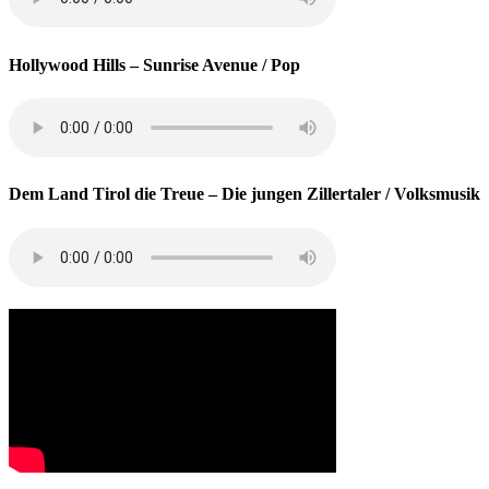
Hollywood Hills
– Sunrise Avenue / Pop
Dem Land Tirol die Treue
– Die jungen Zillertaler / Volksmusik