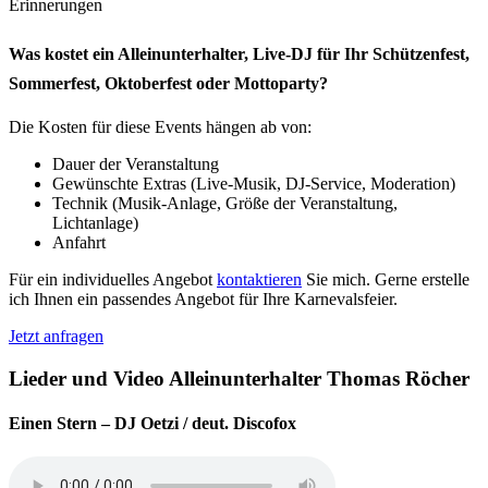
Erinnerungen
Was kostet ein Alleinunterhalter, Live-DJ für Ihr Schützenfest,
Sommerfest, Oktoberfest oder Mottoparty?
Die Kosten für diese
Events hängen ab von:
Dauer der Veranstaltung
Gewünschte Extras (Live-Musik, DJ-Service, Moderation)
Technik (Musik-Anlage, Größe der Veranstaltung,
Lichtanlage)
Anfahrt
Für ein individuelles Angebot
kontaktieren
Sie mich. Gerne erstelle
ich Ihnen ein passendes Angebot für Ihre Karnevalsfeier.
Jetzt anfragen
Lieder und Video Alleinunterhalter Thomas Röcher
Einen Stern
– DJ Oetzi / deut. Discofox