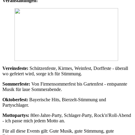
Veranstaltungen:
Vereinsfeste:
Schützenfeste, Kirmes, Weinfest, Dorffeste - überall
wo gefeiert wird, sorge ich für Stimmung.
Sommerfeste:
Von Firmensommerfest bis Gartenfest - entspannte
Musik für laue Sommerabende.
Oktoberfest:
Bayerische Hits, Bierzelt-Stimmung und
Partyschlager.
Mottopartys:
80er-Jahre-Party, Schlager-Party, Rock'n'Roll-Abend
- ich passe mich jedem Motto an.
Für all diese Events gilt: Gute Musik, gute Stimmung, gute