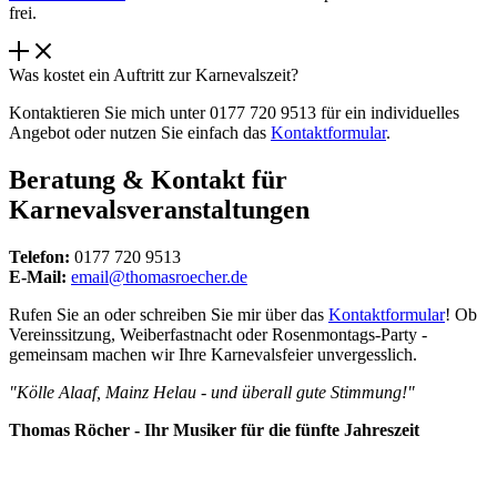
frei.
Was kostet ein Auftritt zur Karnevalszeit?
Kontaktieren Sie mich unter 0177 720 9513 für ein individuelles
Angebot oder nutzen Sie einfach das
Kontaktformular
.
Beratung & Kontakt für
Karnevalsveranstaltungen
Telefon:
0177 720 9513
E-Mail:
email@thomasroecher.de
Rufen Sie an oder schreiben Sie mir über das
Kontaktformular
! Ob
Vereinssitzung, Weiberfastnacht oder Rosenmontags-Party -
gemeinsam machen wir Ihre Karnevalsfeier unvergesslich.
"Kölle Alaaf, Mainz Helau - und überall gute Stimmung!"
Thomas Röcher - Ihr Musiker für die fünfte Jahreszeit