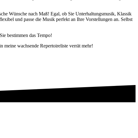
lische Wünsche nach Maß! Egal, ob Sie Unterhaltungsmusik, Klassik
xibel und passe die Musik perfekt an Ihre Vorstellungen an. Selbst
. Sie bestimmen das Tempo!
n meine wachsende Repertoireliste verrät mehr!