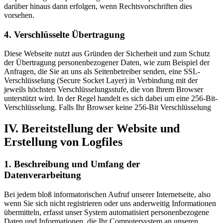
darüber hinaus dann erfolgen, wenn Rechtsvorschriften dies
vorsehen.
4. Verschlüsselte Übertragung
Diese Webseite nutzt aus Gründen der Sicherheit und zum Schutz
der Übertragung personenbezogener Daten, wie zum Beispiel der
Anfragen, die Sie an uns als Seitenbetreiber senden, eine SSL-
Verschlüsselung (Secure Socket Layer) in Verbindung mit der
jeweils höchsten Verschlüsselungsstufe, die von Ihrem Browser
unterstützt wird. In der Regel handelt es sich dabei um eine 256-Bit-
Verschlüsselung. Falls Ihr Browser keine 256-Bit Verschlüsselung
IV. Bereitstellung der Website und
Erstellung von Logfiles
1. Beschreibung und Umfang der
Datenverarbeitung
Bei jedem bloß informatorischen Aufruf unserer Internetseite, also
wenn Sie sich nicht registrieren oder uns anderweitig Informationen
übermitteln, erfasst unser System automatisiert personenbezogene
Daten und Informationen, die Ihr Computersystem an unseren