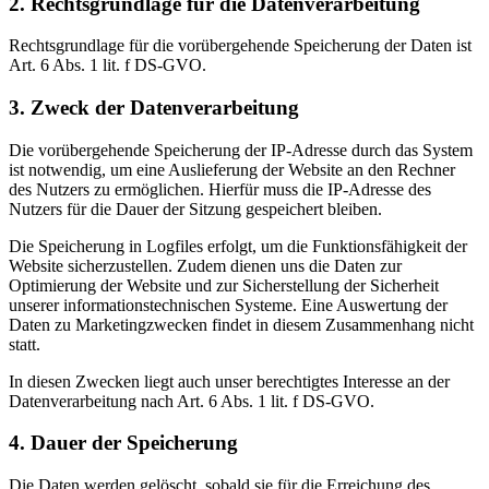
2. Rechtsgrundlage für die Datenverarbeitung
Rechtsgrundlage für die vorübergehende Speicherung der Daten ist
Art. 6 Abs. 1 lit. f DS-GVO.
3. Zweck der Datenverarbeitung
Die vorübergehende Speicherung der IP-Adresse durch das System
ist notwendig, um eine Auslieferung der Website an den Rechner
des Nutzers zu ermöglichen. Hierfür muss die IP-Adresse des
Nutzers für die Dauer der Sitzung gespeichert bleiben.
Die Speicherung in Logfiles erfolgt, um die Funktionsfähigkeit der
Website sicherzustellen. Zudem dienen uns die Daten zur
Optimierung der Website und zur Sicherstellung der Sicherheit
unserer informationstechnischen Systeme. Eine Auswertung der
Daten zu Marketingzwecken findet in diesem Zusammenhang nicht
statt.
In diesen Zwecken liegt auch unser berechtigtes Interesse an der
Datenverarbeitung nach Art. 6 Abs. 1 lit. f DS-GVO.
4. Dauer der Speicherung
Die Daten werden gelöscht, sobald sie für die Erreichung des