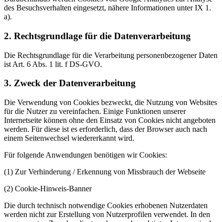
des Besuchsverhalten eingesetzt, nähere Informationen unter IX 1.
a).
2. Rechtsgrundlage für die Datenverarbeitung
Die Rechtsgrundlage für die Verarbeitung personenbezogener Daten
ist Art. 6 Abs. 1 lit. f DS-GVO.
3. Zweck der Datenverarbeitung
Die Verwendung von Cookies bezweckt, die Nutzung von Websites
für die Nutzer zu vereinfachen. Einige Funktionen unserer
Internetseite können ohne den Einsatz von Cookies nicht angeboten
werden. Für diese ist es erforderlich, dass der Browser auch nach
einem Seitenwechsel wiedererkannt wird.
Für folgende Anwendungen benötigen wir Cookies:
(1) Zur Verhinderung / Erkennung von Missbrauch der Webseite
(2) Cookie-Hinweis-Banner
Die durch technisch notwendige Cookies erhobenen Nutzerdaten
werden nicht zur Erstellung von Nutzerprofilen verwendet. In den