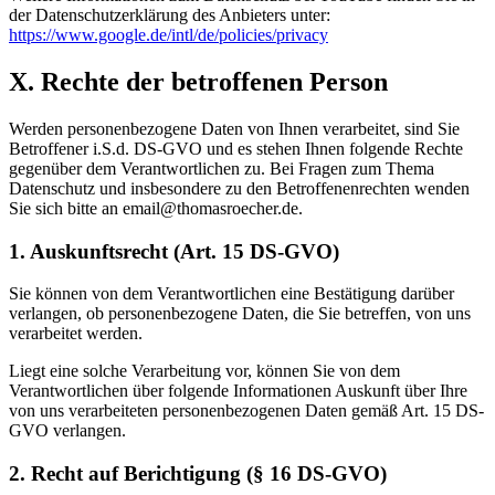
der Datenschutzerklärung des Anbieters unter:
https://www.google.de/intl/de/policies/privacy
X. Rechte der betroffenen Person
Werden personenbezogene Daten von Ihnen verarbeitet, sind Sie
Betroffener i.S.d. DS-GVO und es stehen Ihnen folgende Rechte
gegenüber dem Verantwortlichen zu. Bei Fragen zum Thema
Datenschutz und insbesondere zu den Betroffenenrechten wenden
Sie sich bitte an email@thomasroecher.de.
1. Auskunftsrecht (Art. 15 DS-GVO)
Sie können von dem Verantwortlichen eine Bestätigung darüber
verlangen, ob personenbezogene Daten, die Sie betreffen, von uns
verarbeitet werden.
Liegt eine solche Verarbeitung vor, können Sie von dem
Verantwortlichen über folgende Informationen Auskunft über Ihre
von uns verarbeiteten personenbezogenen Daten gemäß Art. 15 DS-
GVO verlangen.
2. Recht auf Berichtigung (§ 16 DS-GVO)