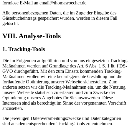
formlose E-Mail an email@thomasroecher.de.
Alle personenbezogenen Daten, die im Zuge der Eingabe des
Gästebucheintrags gespeichert wurden, werden in diesem Fall
gelöscht.
VIII. Analyse-Tools
1. Tracking-Tools
Die im Folgenden aufgeführten und von uns eingesetzten Tracking-
Maßnahmen werden auf Grundlage des Art. 6 Abs. 1 S. 1 lit. f DS-
GVO durchgeführt. Mit den zum Einsatz kommenden Tracking-
Maßnahmen wollen wir eine bedarfsgerechte Gestaltung und die
fortlaufende Optimierung unserer Webseite sicherstellen. Zum
anderen setzen wir die Tracking-Maßnahmen ein, um die Nutzung
unserer Webseite statistisch zu erfassen und zum Zwecke der
Optimierung unseres Angebotes für Sie auszuwerten. Diese
Interessen sind als berechtigt im Sinne der vorgenannten Vorschrift
anzusehen.
Die jeweiligen Datenverarbeitungszwecke und Datenkategorien
sind aus den entsprechenden Tracking-Tools zu entnehmen.