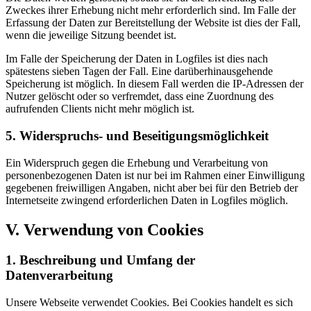
Zweckes ihrer Erhebung nicht mehr erforderlich sind. Im Falle der
Erfassung der Daten zur Bereitstellung der Website ist dies der Fall,
wenn die jeweilige Sitzung beendet ist.
Im Falle der Speicherung der Daten in Logfiles ist dies nach
spätestens sieben Tagen der Fall. Eine darüberhinausgehende
Speicherung ist möglich. In diesem Fall werden die IP-Adressen der
Nutzer gelöscht oder so verfremdet, dass eine Zuordnung des
aufrufenden Clients nicht mehr möglich ist.
5. Widerspruchs- und Beseitigungsmöglichkeit
Ein Widerspruch gegen die Erhebung und Verarbeitung von
personenbezogenen Daten ist nur bei im Rahmen einer Einwilligung
gegebenen freiwilligen Angaben, nicht aber bei für den Betrieb der
Internetseite zwingend erforderlichen Daten in Logfiles möglich.
V. Verwendung von Cookies
1. Beschreibung und Umfang der
Datenverarbeitung
Unsere Webseite verwendet Cookies. Bei Cookies handelt es sich