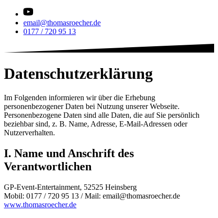
email@thomasroecher.de
0177 / 720 95 13
Datenschutzerklärung
Im Folgenden informieren wir über die Erhebung
personenbezogener Daten bei Nutzung unserer Webseite.
Personenbezogene Daten sind alle Daten, die auf Sie persönlich
beziehbar sind, z. B. Name, Adresse, E-Mail-Adressen oder
Nutzerverhalten.
I. Name und Anschrift des
Verantwortlichen
GP-Event-Entertainment, 52525 Heinsberg
Mobil: 0177 / 720 95 13 / Mail: email@thomasroecher.de
www.thomasroecher.de