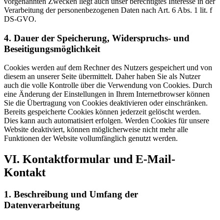
vorgenannten Zwecken liegt auch unser berechtigtes Interesse in der
Verarbeitung der personenbezogenen Daten nach Art. 6 Abs. 1 lit. f
DS-GVO.
4. Dauer der Speicherung, Widerspruchs- und
Beseitigungsmöglichkeit
Cookies werden auf dem Rechner des Nutzers gespeichert und von
diesem an unserer Seite übermittelt. Daher haben Sie als Nutzer
auch die volle Kontrolle über die Verwendung von Cookies. Durch
eine Änderung der Einstellungen in Ihrem Internetbrowser können
Sie die Übertragung von Cookies deaktivieren oder einschränken.
Bereits gespeicherte Cookies können jederzeit gelöscht werden.
Dies kann auch automatisiert erfolgen. Werden Cookies für unsere
Website deaktiviert, können möglicherweise nicht mehr alle
Funktionen der Website vollumfänglich genutzt werden.
VI. Kontaktformular und E-Mail-
Kontakt
1. Beschreibung und Umfang der
Datenverarbeitung