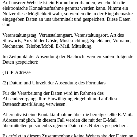
Auf unserer Website ist ein Formular vorhanden, welche für die
elektronische Kontaktaufnahme genutzt werden kann. Nimmt ein
Nutzer diese Möglichkeit wahr, so werden die in der Eingabemaske
eingegeben Daten an uns übermittelt und gespeichert. Diese Daten
sind:
Veranstaltungstag, Veranstaltungsart, Veranstaltungsort, Art des
Showacts, Anzahl der Göste, Musikrichtung, Spieldauer, Vorname,
Nachname, Telefon/Mobil, E-Mail, Mitteilung
Im Zeitpunkt der Absendung der Nachricht werden zudem folgende
Daten gespeichert:
(1) IP-Adresse
(2) Datum und Uhrzeit der Absendung des Formulars
Für die Verarbeitung der Daten wird im Rahmen des
Absendevorgangs Ihre Einwilligung eingeholt und auf diese
Datenschutzerklärung verwiesen.
Alternativ ist eine Kontaktaufnahme über die bereitgestellte E-Mail-
Adresse möglich. In diesem Fall werden die mit der E-Mail
übermittelten personenbezogenen Daten des Nutzers gespeichert.
Es erfolgt in diesem Zusammenhang keine Weitergabe der Daten an