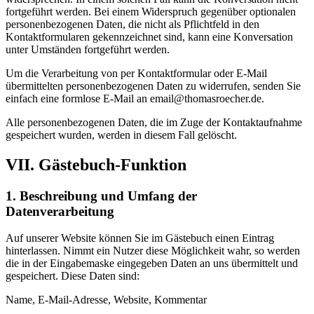
fortgeführt werden. Bei einem Widerspruch gegenüber optionalen
personenbezogenen Daten, die nicht als Pflichtfeld in den
Kontaktformularen gekennzeichnet sind, kann eine Konversation
unter Umständen fortgeführt werden.
Um die Verarbeitung von per Kontaktformular oder E-Mail
übermittelten personenbezogenen Daten zu widerrufen, senden Sie
einfach eine formlose E-Mail an email@thomasroecher.de.
Alle personenbezogenen Daten, die im Zuge der Kontaktaufnahme
gespeichert wurden, werden in diesem Fall gelöscht.
VII. Gästebuch-Funktion
1. Beschreibung und Umfang der
Datenverarbeitung
Auf unserer Website können Sie im Gästebuch einen Eintrag
hinterlassen. Nimmt ein Nutzer diese Möglichkeit wahr, so werden
die in der Eingabemaske eingegeben Daten an uns übermittelt und
gespeichert. Diese Daten sind:
Name, E-Mail-Adresse, Website, Kommentar