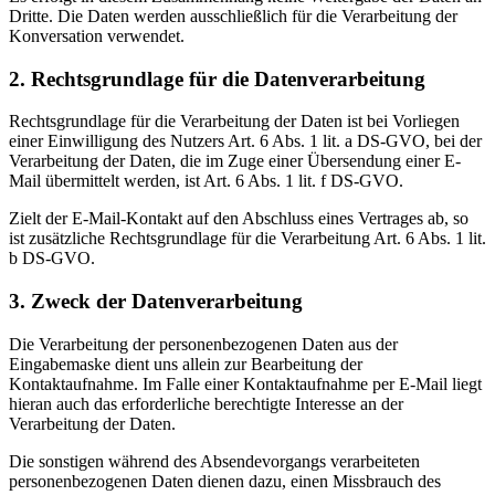
Dritte. Die Daten werden ausschließlich für die Verarbeitung der
Konversation verwendet.
2. Rechtsgrundlage für die Datenverarbeitung
Rechtsgrundlage für die Verarbeitung der Daten ist bei Vorliegen
einer Einwilligung des Nutzers Art. 6 Abs. 1 lit. a DS-GVO, bei der
Verarbeitung der Daten, die im Zuge einer Übersendung einer E-
Mail übermittelt werden, ist Art. 6 Abs. 1 lit. f DS-GVO.
Zielt der E-Mail-Kontakt auf den Abschluss eines Vertrages ab, so
ist zusätzliche Rechtsgrundlage für die Verarbeitung Art. 6 Abs. 1 lit.
b DS-GVO.
3. Zweck der Datenverarbeitung
Die Verarbeitung der personenbezogenen Daten aus der
Eingabemaske dient uns allein zur Bearbeitung der
Kontaktaufnahme. Im Falle einer Kontaktaufnahme per E-Mail liegt
hieran auch das erforderliche berechtigte Interesse an der
Verarbeitung der Daten.
Die sonstigen während des Absendevorgangs verarbeiteten
personenbezogenen Daten dienen dazu, einen Missbrauch des