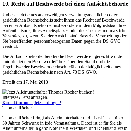
10. Recht auf Beschwerde bei einer Aufsichtsbehörde
Unbeschadet eines anderweitigen verwaltungsrechtlichen oder
gerichtlichen Rechtsbehelfs steht Ihnen das Recht auf Beschwerde
bei einer Aufsichtsbehörde, insbesondere in dem Mitgliedstaat ihres
Aufenthaltsorts, ihres Arbeitsplatzes oder des Orts des mutmaßlichen
Verstoßes, zu, wenn Sie der Ansicht sind, dass die Verarbeitung der
Sie betreffenden personenbezogenen Daten gegen die DS-GVO
verstößt.
Die Aufsichtsbehörde, bei der die Beschwerde eingereicht wurde,
unterrichtet den Beschwerdeführer über den Stand und die
Ergebnisse der Beschwerde einschließlich der Möglichkeit eines
gerichtlichen Rechtsbehelfs nach Art. 78 DS-GVO.
Erstellt am 17. Mai 2018
Interesse? Jetzt anfragen!
Kontaktformular
Jetzt anfragen!
Thomas Röcher
Thomas Röcher bringt als Alleinunterhalter und Live-DJ seit über
30 Jahren Schwung in jede Veranstaltung. Dabei ist er für Sie als
Alleinunterhalter in ganz Nordrhein-Westfalen und Rheinland-Pfalz