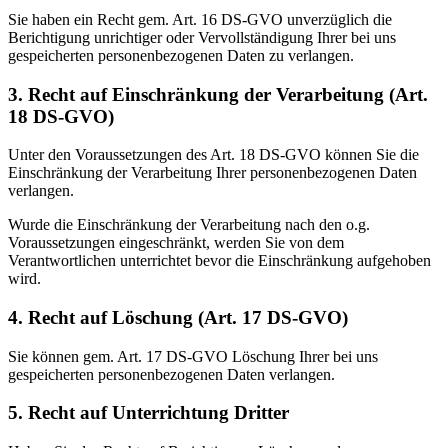
Sie haben ein Recht gem. Art. 16 DS-GVO unverzüglich die
Berichtigung unrichtiger oder Vervollständigung Ihrer bei uns
gespeicherten personenbezogenen Daten zu verlangen.
3. Recht auf Einschränkung der Verarbeitung (Art.
18 DS-GVO)
Unter den Voraussetzungen des Art. 18 DS-GVO können Sie die
Einschränkung der Verarbeitung Ihrer personenbezogenen Daten
verlangen.
Wurde die Einschränkung der Verarbeitung nach den o.g.
Voraussetzungen eingeschränkt, werden Sie von dem
Verantwortlichen unterrichtet bevor die Einschränkung aufgehoben
wird.
4. Recht auf Löschung (Art. 17 DS-GVO)
Sie können gem. Art. 17 DS-GVO Löschung Ihrer bei uns
gespeicherten personenbezogenen Daten verlangen.
5. Recht auf Unterrichtung Dritter