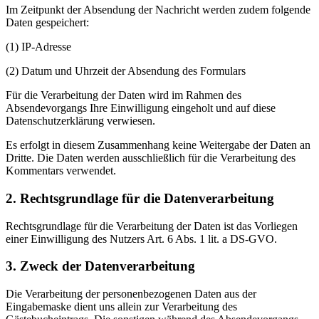
Im Zeitpunkt der Absendung der Nachricht werden zudem folgende
Daten gespeichert:
(1) IP-Adresse
(2) Datum und Uhrzeit der Absendung des Formulars
Für die Verarbeitung der Daten wird im Rahmen des
Absendevorgangs Ihre Einwilligung eingeholt und auf diese
Datenschutzerklärung verwiesen.
Es erfolgt in diesem Zusammenhang keine Weitergabe der Daten an
Dritte. Die Daten werden ausschließlich für die Verarbeitung des
Kommentars verwendet.
2. Rechtsgrundlage für die Datenverarbeitung
Rechtsgrundlage für die Verarbeitung der Daten ist das Vorliegen
einer Einwilligung des Nutzers Art. 6 Abs. 1 lit. a DS-GVO.
3. Zweck der Datenverarbeitung
Die Verarbeitung der personenbezogenen Daten aus der
Eingabemaske dient uns allein zur Verarbeitung des