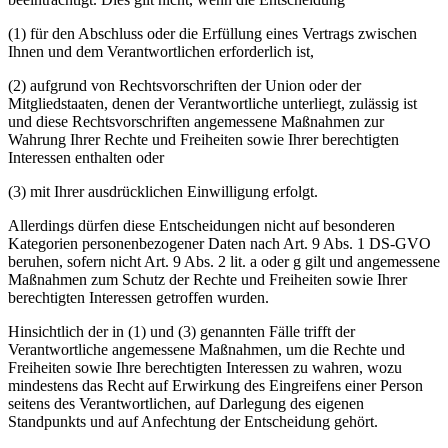
(1) für den Abschluss oder die Erfüllung eines Vertrags zwischen
Ihnen und dem Verantwortlichen erforderlich ist,
(2) aufgrund von Rechtsvorschriften der Union oder der
Mitgliedstaaten, denen der Verantwortliche unterliegt, zulässig ist
und diese Rechtsvorschriften angemessene Maßnahmen zur
Wahrung Ihrer Rechte und Freiheiten sowie Ihrer berechtigten
Interessen enthalten oder
(3) mit Ihrer ausdrücklichen Einwilligung erfolgt.
Allerdings dürfen diese Entscheidungen nicht auf besonderen
Kategorien personenbezogener Daten nach Art. 9 Abs. 1 DS-GVO
beruhen, sofern nicht Art. 9 Abs. 2 lit. a oder g gilt und angemessene
Maßnahmen zum Schutz der Rechte und Freiheiten sowie Ihrer
berechtigten Interessen getroffen wurden.
Hinsichtlich der in (1) und (3) genannten Fälle trifft der
Verantwortliche angemessene Maßnahmen, um die Rechte und
Freiheiten sowie Ihre berechtigten Interessen zu wahren, wozu
mindestens das Recht auf Erwirkung des Eingreifens einer Person
seitens des Verantwortlichen, auf Darlegung des eigenen
Standpunkts und auf Anfechtung der Entscheidung gehört.