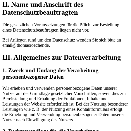
II. Name und Anschrift des
Datenschutzbeauftragten
Die gesetzlichen Voraussetzungen für die Pflicht zur Bestellung
eines Datenschutzbeauftragten liegen nicht vor.
Bei Anliegen rund um den Datenschutz wenden Sie sich bitte an
email@thomasroecher.de.
III. Allgemeines zur Datenverarbeitung
1. Zweck und Umfang der Verarbeitung
personenbezogener Daten
Wir erheben und verwenden personenbezogene Daten unserer
Nutzer auf der Grundlage gesetzlicher Vorschriften, soweit dies zur
Bereitstellung und Erhaltung der Funktionen, Inhalte und
Leistungen der Website erforderlich ist. Bei der Nutzung besonderer
Leistungen wie z. B. der Nutzung eines Kontaktformulars erfolgt
die Erhebung und Verwendung personenbezogener Daten unserer
Nutzer nach Einwilligung des Nutzers.