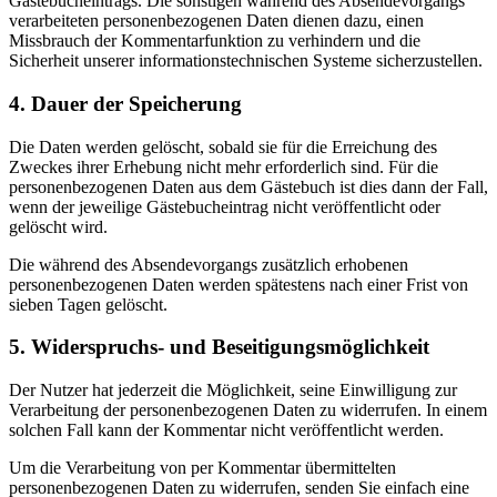
Gästebucheintrags. Die sonstigen während des Absendevorgangs
verarbeiteten personenbezogenen Daten dienen dazu, einen
Missbrauch der Kommentarfunktion zu verhindern und die
Sicherheit unserer informationstechnischen Systeme sicherzustellen.
4. Dauer der Speicherung
Die Daten werden gelöscht, sobald sie für die Erreichung des
Zweckes ihrer Erhebung nicht mehr erforderlich sind. Für die
personenbezogenen Daten aus dem Gästebuch ist dies dann der Fall,
wenn der jeweilige Gästebucheintrag nicht veröffentlicht oder
gelöscht wird.
Die während des Absendevorgangs zusätzlich erhobenen
personenbezogenen Daten werden spätestens nach einer Frist von
sieben Tagen gelöscht.
5. Widerspruchs- und Beseitigungsmöglichkeit
Der Nutzer hat jederzeit die Möglichkeit, seine Einwilligung zur
Verarbeitung der personenbezogenen Daten zu widerrufen. In einem
solchen Fall kann der Kommentar nicht veröffentlicht werden.
Um die Verarbeitung von per Kommentar übermittelten
personenbezogenen Daten zu widerrufen, senden Sie einfach eine