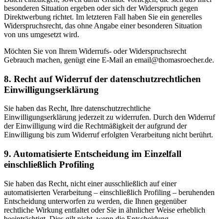
besonderen Situation ergeben oder sich der Widerspruch gegen
Direktwerbung richtet. Im letzteren Fall haben Sie ein generelles
Widerspruchsrecht, das ohne Angabe einer besonderen Situation
von uns umgesetzt wird.
Möchten Sie von Ihrem Widerrufs- oder Widerspruchsrecht
Gebrauch machen, genügt eine E-Mail an email@thomasroecher.de.
8. Recht auf Widerruf der datenschutzrechtlichen
Einwilligungserklärung
Sie haben das Recht, Ihre datenschutzrechtliche
Einwilligungserklärung jederzeit zu widerrufen. Durch den Widerruf
der Einwilligung wird die Rechtmäßigkeit der aufgrund der
Einwilligung bis zum Widerruf erfolgten Verarbeitung nicht berührt.
9. Automatisierte Entscheidung im Einzelfall
einschließlich Profiling
Sie haben das Recht, nicht einer ausschließlich auf einer
automatisierten Verarbeitung – einschließlich Profiling – beruhenden
Entscheidung unterworfen zu werden, die Ihnen gegenüber
rechtliche Wirkung entfaltet oder Sie in ähnlicher Weise erheblich
beeinträchtigt. Dies gilt nicht, wenn die Entscheidung