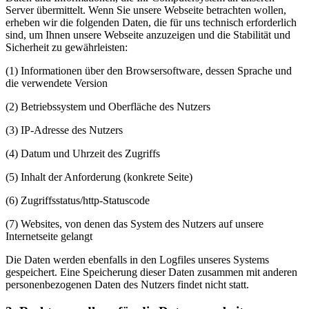
Server übermittelt. Wenn Sie unsere Webseite betrachten wollen,
erheben wir die folgenden Daten, die für uns technisch erforderlich
sind, um Ihnen unsere Webseite anzuzeigen und die Stabilität und
Sicherheit zu gewährleisten:
(1) Informationen über den Browsersoftware, dessen Sprache und
die verwendete Version
(2) Betriebssystem und Oberfläche des Nutzers
(3) IP-Adresse des Nutzers
(4) Datum und Uhrzeit des Zugriffs
(5) Inhalt der Anforderung (konkrete Seite)
(6) Zugriffsstatus/http-Statuscode
(7) Websites, von denen das System des Nutzers auf unsere
Internetseite gelangt
Die Daten werden ebenfalls in den Logfiles unseres Systems
gespeichert. Eine Speicherung dieser Daten zusammen mit anderen
personenbezogenen Daten des Nutzers findet nicht statt.