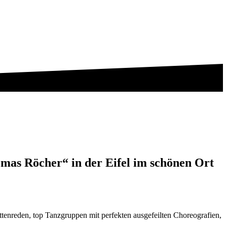
as Röcher“ in der Eifel im schönen Ort
tenreden, top Tanzgruppen mit perfekten ausgefeilten Choreografien,