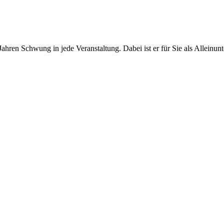
Jahren Schwung in jede Veranstaltung. Dabei ist er für Sie als Alleinu