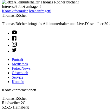
Interesse? Jetzt anfragen!
Kontaktformular
Jetzt anfragen!
Thomas Röcher
Thomas Röcher bringt als Alleinunterhalter und Live-DJ seit über 30 
Portrait
Mediathek
Fotos/News
Gästebuch
Service
Kontakt
Kontaktinformationen
Thomas Röcher
Riedweiher 2C
52525
Heinsberg