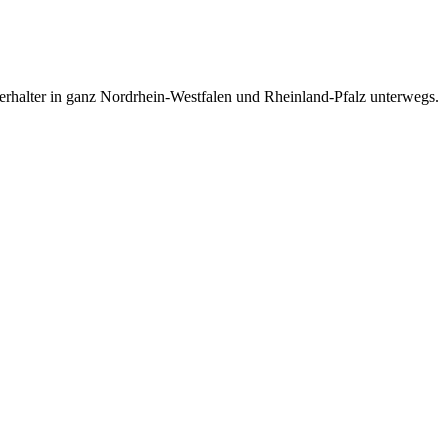
nterhalter in ganz Nordrhein-Westfalen und Rheinland-Pfalz unterwegs.