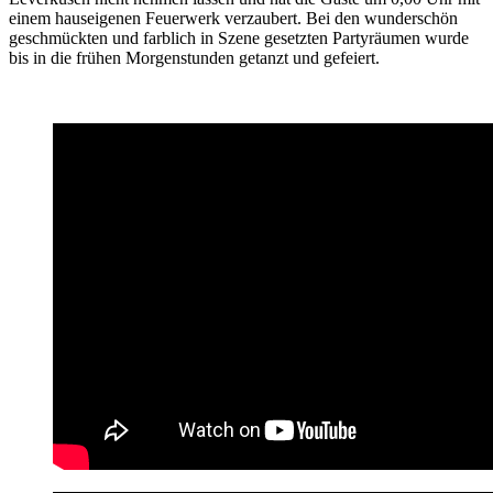
einem hauseigenen Feuerwerk verzaubert. Bei den wunderschön
geschmückten und farblich in Szene gesetzten Partyräumen wurde
bis in die frühen Morgenstunden getanzt und gefeiert.