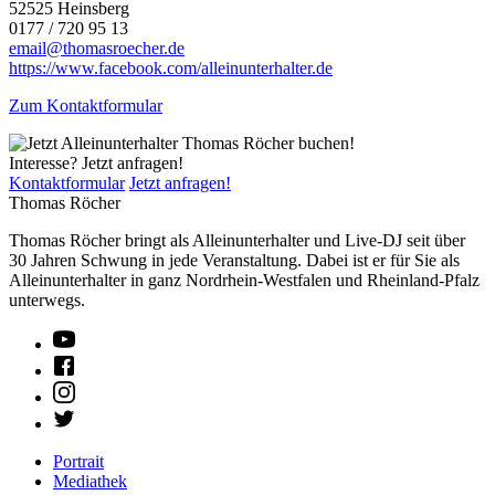
52525 Heinsberg
0177 / 720 95 13
email@thomasroecher.de
https://www.facebook.com/alleinunterhalter.de
Zum Kontaktformular
Interesse? Jetzt anfragen!
Kontaktformular
Jetzt anfragen!
Thomas Röcher
Thomas Röcher bringt als Alleinunterhalter und Live-DJ seit über
30 Jahren Schwung in jede Veranstaltung. Dabei ist er für Sie als
Alleinunterhalter in ganz Nordrhein-Westfalen und Rheinland-Pfalz
unterwegs.
Portrait
Mediathek