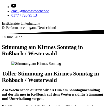
email@thomasroecher.de
0177 / 720 95 13
Erstklassige Unterhaltung
& Performance in ganz Deutschland
14 June 2022
Stimmung am Kirmes Sonntag in
Roßbach / Westerwald
Toller Stimmung am Kirmes Sonntag in
Roßbach / Westerwald
Am Wochenende durften wir als Duo am Sonntagnachmittag
auf der Kirmes in Roßbach auf dem Westerwald für Stimmung
und Unterhaltung sorgen.