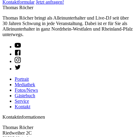
Kontaktformular
Jetzt anfragen!
Thomas Röcher
Thomas Röcher bringt als Alleinunterhalter und Live-DJ seit über
30 Jahren Schwung in jede Veranstaltung. Dabei ist er für Sie als
Alleinunterhalter in ganz Nordrhein-Westfalen und Rheinland-Pfalz
unterwegs.
Portrait
Mediathek
Fotos/News
Gästebuch
Service
Kontakt
Kontaktinformationen
Thomas Röcher
Riedweiher 2C