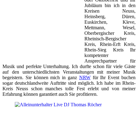
Jubiläum bin ich in den
Kreisen Neuss,
Heinsberg, Düren,
Euskirchen, Kleve,
Mettmann, Wesel,
Oberbergischer Kreis,
Rheinisch-Bergischer
Kreis, Rhein-Erft Kreis,
Rhein-Sieg Kreis Ihr
kompetenter
Ansprechpartner für
Musik und perfekte Unterhaltung. Ich durfte schon für viele Gäste
auf den unterschiedlichsten Veranstaltungen mit meiner Musik
begeistern. Sie können mich in ganz
NRW
für Ihr Event buchen
sogar deutschlandweite Auftritte sind möglich. Ich habe im Rhein-
Kreis Neuss schon manches tolle Fest erlebt und von meiner
Erfahrung können garantiert auch Sie profitieren.