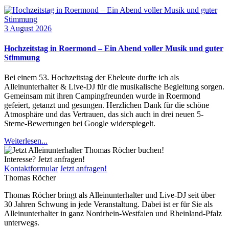
3 August 2026
Hochzeitstag in Roermond – Ein Abend voller Musik und guter
Stimmung
Bei einem 53. Hochzeitstag der Eheleute durfte ich als
Alleinunterhalter & Live-DJ für die musikalische Begleitung sorgen.
Gemeinsam mit ihren Campingfreunden wurde in Roermond
gefeiert, getanzt und gesungen. Herzlichen Dank für die schöne
Atmosphäre und das Vertrauen, das sich auch in drei neuen 5-
Sterne-Bewertungen bei Google widerspiegelt.
Weiterlesen...
Interesse? Jetzt anfragen!
Kontaktformular
Jetzt anfragen!
Thomas Röcher
Thomas Röcher bringt als Alleinunterhalter und Live-DJ seit über
30 Jahren Schwung in jede Veranstaltung. Dabei ist er für Sie als
Alleinunterhalter in ganz Nordrhein-Westfalen und Rheinland-Pfalz
unterwegs.