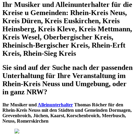
Ihr Musiker und Alleinunterhalter für die
Kreise u Gemeinden: Rhein-Kreis Neus,
Kreis Düren, Kreis Euskirchen, Kreis
Heinsberg, Kreis Kleve, Kreis Mettmann,
Kreis Wesel, Oberbergischer Kreis,
Rheinisch-Bergischer Kreis, Rhein-Erft
Kreis, Rhein-Sieg Kreis
Sie sind auf der Suche nach der passenden
Unterhaltung für Ihre Veranstaltung im
Rhein-Kreis Neuss und Umgebung, oder
in ganz NRW?
Ihr Musiker und
Alleinunterhalter
Thomas Röcher für den
Rhein-Kreis Neuss mit den Städten und Gemeinden Dormagen,
Grevenbroich, Jüchen, Kaarst, Korschenbroich, Meerbusch,
Neuss, Romerskirchen