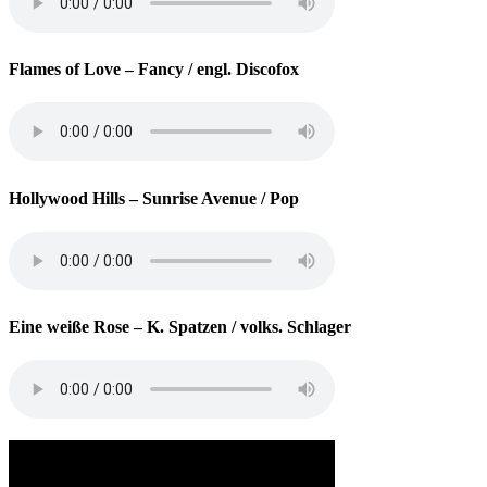
Flames of Love
– Fancy / engl. Discofox
Hollywood Hills
– Sunrise Avenue / Pop
Eine weiße Rose
– K. Spatzen / volks. Schlager