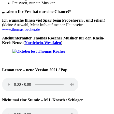
Preiswert, nur ein Musiker
„…denn Ihr Fest hat nur eine Chance!“
Ich wünsche Ihnen viel Spaß beim Probehören-, und sehen!
(kleine Auswahl, Mehr Info auf meiner Hauptseite
www.thomasroecher.de
Alleinunterhalter Thomas Roecher Musiker für den Rhein-
Kreis Neuss (
Nordrhein-Westfalen
)
Lemon tree
– neue Version 2021 / Pop
Nicht mal eine Stunde
– M L Krosch / Schlager