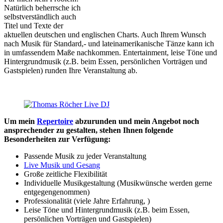
Natürlich beherrsche ich
selbstverständlich auch
Titel und Texte der
aktuellen deutschen und englischen Charts. Auch Ihrem Wunsch
nach Musik für Standard,- und lateinamerikanische Tänze kann ich
in umfassendem Maße nachkommen. Entertainment, leise Töne und
Hintergrundmusik (z.B. beim Essen, persönlichen Vorträgen und
Gastspielen) runden Ihre Veranstaltung ab.
Um mein
Repertoire
abzurunden und mein Angebot noch
ansprechender zu gestalten, stehen Ihnen folgende
Besonderheiten zur Verfügung:
Passende Musik zu jeder Veranstaltung
Live Musik und Gesang
Große zeitliche Flexibilität
Individuelle Musikgestaltung (Musikwünsche werden gerne
entgegengenommen)
Professionalität (viele Jahre Erfahrung, )
Leise Töne und Hintergrundmusik (z.B. beim Essen,
persönlichen Vorträgen und Gastspielen)