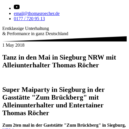
email@thomasroecher.de
0177 / 720 95 13
Erstklassige Unterhaltung
& Performance in ganz Deutschland
1 May 2018
Tanz in den Mai in Siegburg NRW mit
Alleiunterhalter Thomas Röcher
Super Maiparty in Siegburg in der
Gasstätte "Zum Brückberg" mit
Alleinunterhalter und Entertainer
Thomas Röcher
Zum 2ten mal in der Gaststätte "Zum Brückberg" in Siegburg,