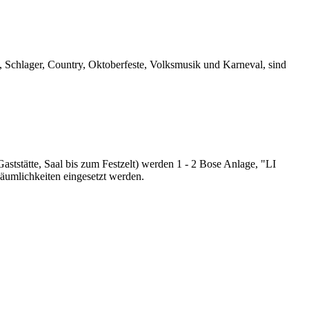
e, Schlager, Country, Oktoberfeste, Volksmusik und Karneval, sind
tstätte, Saal bis zum Festzelt) werden 1 - 2 Bose Anlage, "LI
äumlichkeiten eingesetzt werden.