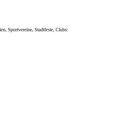
en, Sportvereine, Stadtfeste, Clubs: