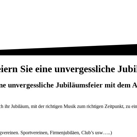
iern Sie eine unvergessliche Jub
ine unvergessliche Jubiläumsfeier mit dem 
 ihr Jubiläum, mit der richtigen Musik zum richtigen Zeitpunkt, zu ein
ngvereinen. Sportvereinen, Firmenjubiläen, Club’s usw…..)