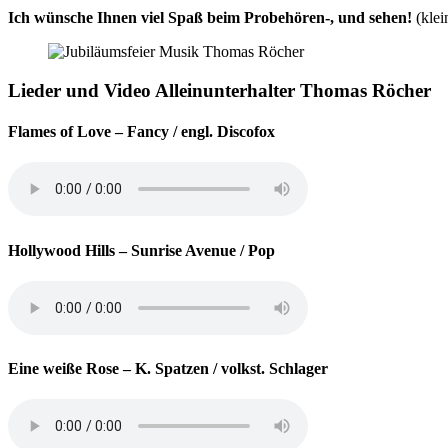
Ich wünsche Ihnen viel Spaß beim Probehören-, und sehen!
(kle
Lieder und Video Alleinunterhalter Thomas Röcher
Flames of Love
– Fancy / engl. Discofox
Hollywood Hills
– Sunrise Avenue / Pop
Eine weiße Rose
– K. Spatzen / volkst. Schlager