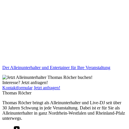
Der Alleinunterhalter und Entertainer für Ihre Veranstaltung
Interesse? Jetzt anfragen!
Kontaktformular
Jetzt anfragen!
Thomas Röcher
Thomas Röcher bringt als Alleinunterhalter und Live-DJ seit über
30 Jahren Schwung in jede Veranstaltung. Dabei ist er für Sie als
Alleinunterhalter in ganz Nordrhein-Westfalen und Rheinland-Pfalz
unterwegs.