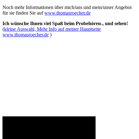
Noch mehr Informationen über mich/uns und mein/unser Angebot
für sie finden Sie auf
www.thomasroecher.de
Ich wünsche Ihnen viel Spaß beim Probehören-, und sehen!
(
kleine Auswahl, Mehr Info auf meiner Hauptseite
www.thomasroecher.de
)