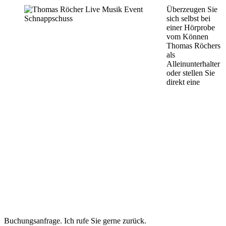
Überzeugen Sie
sich selbst bei
einer Hörprobe
vom Können
Thomas Röchers
als
Alleinunterhalter
oder stellen Sie
direkt eine
Buchungsanfrage. Ich rufe Sie gerne zurück.