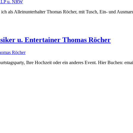
e ich als Alleinunterhalter Thomas Röcher, mit Tusch, Ein- und Ausm
siker u. Entertainer Thomas Röcher
eburtstagsparty, Ihre Hochzeit oder ein anderes Event. Hier Buchen: