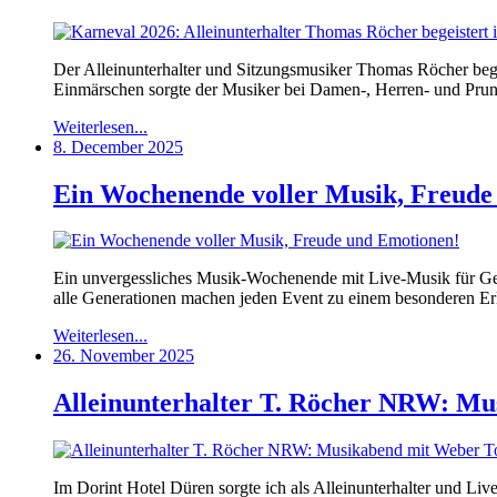
Der Alleinunterhalter und Sitzungsmusiker Thomas Röcher bege
Einmärschen sorgte der Musiker bei Damen-, Herren- und Prun
Weiterlesen...
8. December 2025
Ein Wochenende voller Musik, Freude
Ein unvergessliches Musik-Wochenende mit Live-Musik für Gebu
alle Generationen machen jeden Event zu einem besonderen Erle
Weiterlesen...
26. November 2025
Alleinunterhalter T. Röcher NRW: Mu
Im Dorint Hotel Düren sorgte ich als Alleinunterhalter und 