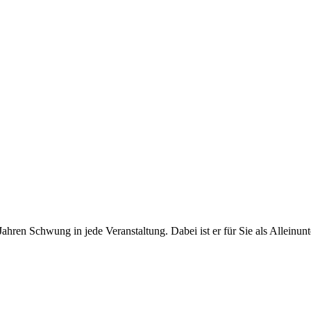
Jahren Schwung in jede Veranstaltung. Dabei ist er für Sie als Alleinu