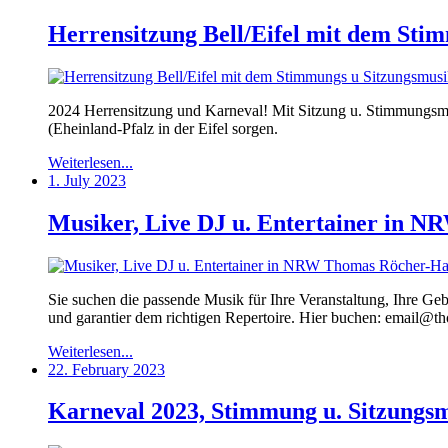
Herrensitzung Bell/Eifel mit dem Sti
2024 Herrensitzung und Karneval! Mit Sitzung u. Stimmungsmusi
(Eheinland-Pfalz in der Eifel sorgen.
Weiterlesen...
1. July 2023
Musiker, Live DJ u. Entertainer in 
Sie suchen die passende Musik für Ihre Veranstaltung, Ihre Ge
und garantier dem richtigen Repertoire. Hier buchen: email@
Weiterlesen...
22. February 2023
Karneval 2023, Stimmung u. Sitzungs