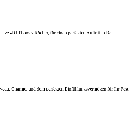
Live -DJ Thomas Röcher, für einen perfekten Auftritt in Bell
 Niveau, Charme, und dem perfekten Einfühlungsvermögen für Ihr Fest