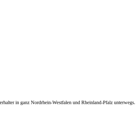
nterhalter in ganz Nordrhein-Westfalen und Rheinland-Pfalz unterwegs.