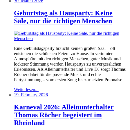
30. March 2026
Geburtstag als Hausparty: Keine
Säle, nur die richtigen Menschen
Eine Geburtstagsparty braucht keinen großen Saal – oft
entstehen die schönsten Feiern zu Hause. In vertrauter
Atmosphäre mit den richtigen Menschen, guter Musik und
lockerer Stimmung werden Hauspartys zu unvergesslichen
Erlebnissen. Als Alleinunterhalter und Live-DJ sorgt Thomas
Röcher dabei für die passende Musik und echte
Partystimmung – vom ersten Song bis zur letzten Polonaise.
Weiterlesen...
19. February 2026
Karneval 2026: Alleinunterhalter
Thomas Röcher begeistert im
Rheinland