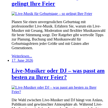
gelingt Ihre Feier
Planen Sie einen unvergesslichen Geburtstag mit
professioneller Live-Musik. Erfahren Sie, warum ein Live-
Musiker mit Gesang, Moderation und flexibler Musikauswahl
für beste Stimmung sorgt. Der Ratgeber gibt wertvolle Tipps
zur Planung, Buchung und Musikauswahl für
Geburtstagsfeiern jeder Größe und mit Gästen aller
Generationen.
Weiterlesen...
17. June 2026
Live-Musiker oder DJ – was passt am
besten zu Ihrer Feier?
Die Wahl zwischen Live-Musiker und DJ hängt von Anlass,
Publikum und gewünschter Atmosphäre ab. Während Live-