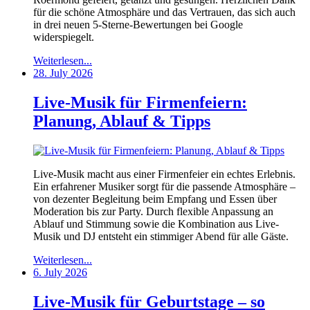
für die schöne Atmosphäre und das Vertrauen, das sich auch
in drei neuen 5-Sterne-Bewertungen bei Google
widerspiegelt.
Weiterlesen...
28. July 2026
Live-Musik für Firmenfeiern:
Planung, Ablauf & Tipps
Live-Musik macht aus einer Firmenfeier ein echtes Erlebnis.
Ein erfahrener Musiker sorgt für die passende Atmosphäre –
von dezenter Begleitung beim Empfang und Essen über
Moderation bis zur Party. Durch flexible Anpassung an
Ablauf und Stimmung sowie die Kombination aus Live-
Musik und DJ entsteht ein stimmiger Abend für alle Gäste.
Weiterlesen...
6. July 2026
Live-Musik für Geburtstage – so