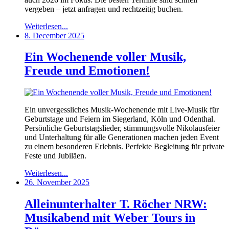
vergeben – jetzt anfragen und rechtzeitig buchen.
Weiterlesen...
8. December 2025
Ein Wochenende voller Musik,
Freude und Emotionen!
Ein unvergessliches Musik-Wochenende mit Live-Musik für
Geburtstage und Feiern im Siegerland, Köln und Odenthal.
Persönliche Geburtstagslieder, stimmungsvolle Nikolausfeier
und Unterhaltung für alle Generationen machen jeden Event
zu einem besonderen Erlebnis. Perfekte Begleitung für private
Feste und Jubiläen.
Weiterlesen...
26. November 2025
Alleinunterhalter T. Röcher NRW:
Musikabend mit Weber Tours in