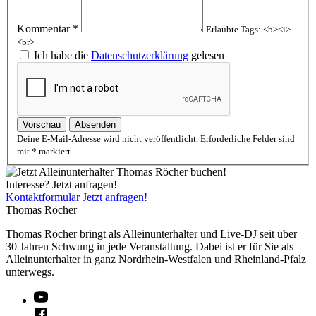
Kommentar *
Erlaubte Tags: <b><i>
<br>
Ich habe die
Datenschutzerklärung
gelesen
Vorschau
Absenden
Deine E-Mail-Adresse wird nicht veröffentlicht. Erforderliche Felder sind
mit * markiert.
Interesse? Jetzt anfragen!
Kontaktformular
Jetzt anfragen!
Thomas Röcher
Thomas Röcher bringt als Alleinunterhalter und Live-DJ seit über
30 Jahren Schwung in jede Veranstaltung. Dabei ist er für Sie als
Alleinunterhalter in ganz Nordrhein-Westfalen und Rheinland-Pfalz
unterwegs.