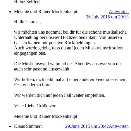
Heinz Seiffert
Melanie und Rainer Mockenhaupt:
Antworten
26.July 2015 um 20:13
Hallo Thomas,
wir möchten uns nochmal bei dir für die schöne musikalische
Unterhaltung bei unserer Hochzeit bedanken. Von unseren
Gästen kamen nur positive Rückmeldungen.
Auch wurde gelobt, dass du auf jeden Musikwunsch sofort
eingegangen bist.
Die Musikauswahl während des Abendessens war von dir
auch sehr passend ausgewählt.
Wir hoffen, dich bald mal auf einer anderen Feier oder einem
Fest wieder zu hören.
Wir werden dich auf jeden Fall weiter empfehlen.
Viele Liebe Grüße von
Melanie und Rainer Mockenhaupt
Klaus Simmert:
29.June 2015 um 20:42
Antworten