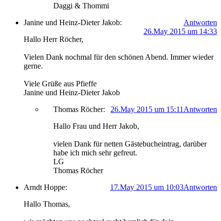
Daggi & Thommi
Janine und Heinz-Dieter Jakob:
Antworten
26.May 2015 um 14:33
Hallo Herr Röcher,
Vielen Dank nochmal für den schönen Abend. Immer wieder
gerne.
Viele Grüße aus Pfieffe
Janine und Heinz-Dieter Jakob
Thomas Röcher:
26.May 2015 um 15:11
Antworten
Hallo Frau und Herr Jakob,
vielen Dank für netten Gästebucheintrag, darüber
habe ich mich sehr gefreut.
LG
Thomas Röcher
Arndt Hoppe:
17.May 2015 um 10:03
Antworten
Hallo Thomas,