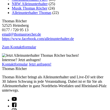
NRW Alleinunterhalter
(25)
Musik Thomas Röcher
(24)
Alleinunterhalter Thomas
(22)
Thomas Röcher
52525 Heinsberg
0177 / 720 95 13
email@thomasroecher.de
https://www.facebook.com/alleinunterhalter.de
Zum Kontaktformular
Interesse? Jetzt anfragen!
Kontaktformular
Jetzt anfragen!
Thomas Röcher
Thomas Röcher bringt als Alleinunterhalter und Live-DJ seit über
30 Jahren Schwung in jede Veranstaltung. Dabei ist er für Sie als
Alleinunterhalter in ganz Nordrhein-Westfalen und Rheinland-Pfalz
unterwegs.