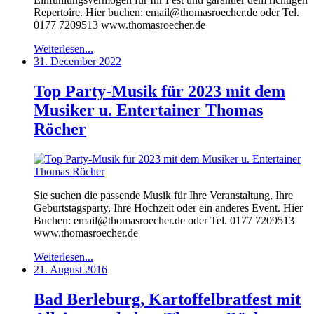
Repertoire. Hier buchen: email@thomasroecher.de oder Tel.
0177 7209513 www.thomasroecher.de
Weiterlesen...
31. December 2022
Top Party-Musik für 2023 mit dem
Musiker u. Entertainer Thomas
Röcher
Sie suchen die passende Musik für Ihre Veranstaltung, Ihre
Geburtstagsparty, Ihre Hochzeit oder ein anderes Event. Hier
Buchen: email@thomasroecher.de oder Tel. 0177 7209513
www.thomasroecher.de
Weiterlesen...
21. August 2016
Bad Berleburg, Kartoffelbratfest mit