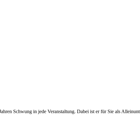
Jahren Schwung in jede Veranstaltung. Dabei ist er für Sie als Alleinu