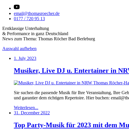
email@thomasroecher.de
0177 / 720 95 13
Erstklassige Unterhaltung
& Performance in ganz Deutschland
News zum Thema: Thomas Röcher Bad Berleburg
Auswahl aufheben
1. July 2023
Musiker, Live DJ u. Entertainer in 
Sie suchen die passende Musik für Ihre Veranstaltung, Ihre Ge
und garantier dem richtigen Repertoire. Hier buchen: email@
Weiterlesen...
31. December 2022
Top Party-Musik für 2023 mit dem Mu