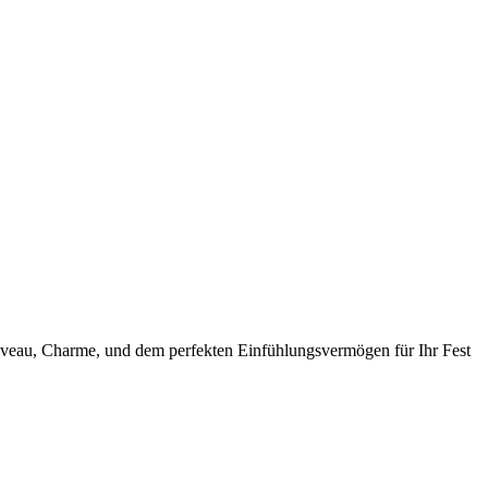
 Niveau, Charme, und dem perfekten Einfühlungsvermögen für Ihr Fest