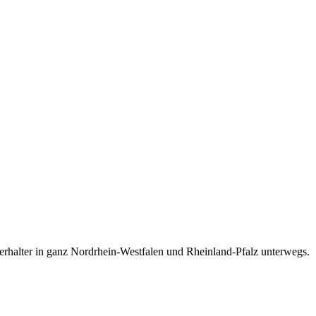
nterhalter in ganz Nordrhein-Westfalen und Rheinland-Pfalz unterwegs.