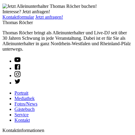
Interesse? Jetzt anfragen!
Kontaktformular
Jetzt anfragen!
Thomas Röcher
Thomas Röcher bringt als Alleinunterhalter und Live-DJ seit über
30 Jahren Schwung in jede Veranstaltung. Dabei ist er für Sie als
Alleinunterhalter in ganz Nordrhein-Westfalen und Rheinland-Pfalz
unterwegs.
Portrait
Mediathek
Fotos/News
Gästebuch
Service
Kontakt
Kontaktinformationen