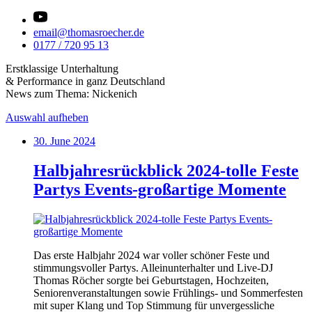
email@thomasroecher.de
0177 / 720 95 13
Erstklassige Unterhaltung
& Performance in ganz Deutschland
News zum Thema: Nickenich
Auswahl aufheben
30. June 2024
Halbjahresrückblick 2024-tolle Feste
Partys Events-großartige Momente
Das erste Halbjahr 2024 war voller schöner Feste und
stimmungsvoller Partys. Alleinunterhalter und Live-DJ
Thomas Röcher sorgte bei Geburtstagen, Hochzeiten,
Seniorenveranstaltungen sowie Frühlings- und Sommerfesten
mit super Klang und Top Stimmung für unvergessliche