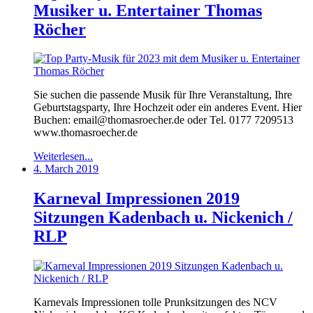
Musiker u. Entertainer Thomas
Röcher
Sie suchen die passende Musik für Ihre Veranstaltung, Ihre
Geburtstagsparty, Ihre Hochzeit oder ein anderes Event. Hier
Buchen: email@thomasroecher.de oder Tel. 0177 7209513
www.thomasroecher.de
Weiterlesen...
4. March 2019
Karneval Impressionen 2019
Sitzungen Kadenbach u. Nickenich /
RLP
Karnevals Impressionen tolle Prunksitzungen des NCV