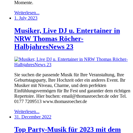
Momente.
Weiterlesen...
1. July 2023
Musiker, Live DJ u. Entertainer in
NRW Thomas Röcher-
HalbjahresNews 23
Sie suchen die passende Musik für Ihre Veranstaltung, Ihre
Geburtstagsparty, Ihre Hochzeit oder ein anderes Event. Ihr
Musiker mit Niveau, Charme, und dem perfekten
Einfühlungsvermögen für Ihr Fest und garantier dem richtigen
Repertoire. Hier buchen: email@thomasroecher.de oder Tel.
0177 7209513 www.thomasroecher.de
Weiterlesen...
31. December 2022
Top Party-Musik für 2023 mit dem