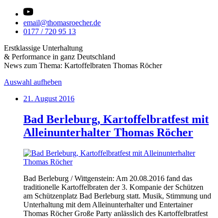
email@thomasroecher.de
0177 / 720 95 13
Erstklassige Unterhaltung
& Performance in ganz Deutschland
News zum Thema: Kartoffelbraten Thomas Röcher
Auswahl aufheben
21. August 2016
Bad Berleburg, Kartoffelbratfest mit
Alleinunterhalter Thomas Röcher
Bad Berleburg / Wittgenstein: Am 20.08.2016 fand das
traditionelle Kartoffelbraten der 3. Kompanie der Schützen
am Schützenplatz Bad Berleburg statt. Musik, Stimmung und
Unterhaltung mit dem Alleinunterhalter und Entertainer
Thomas Röcher Große Party anlässlich des Kartoffelbratfest