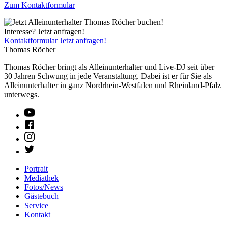
Zum Kontaktformular
Interesse? Jetzt anfragen!
Kontaktformular
Jetzt anfragen!
Thomas Röcher
Thomas Röcher bringt als Alleinunterhalter und Live-DJ seit über
30 Jahren Schwung in jede Veranstaltung. Dabei ist er für Sie als
Alleinunterhalter in ganz Nordrhein-Westfalen und Rheinland-Pfalz
unterwegs.
Portrait
Mediathek
Fotos/News
Gästebuch
Service
Kontakt