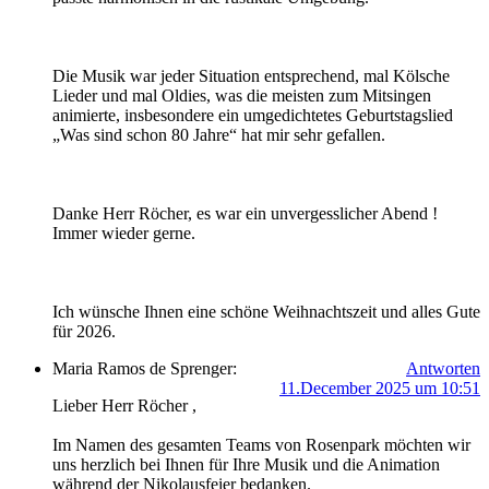
Die Musik war jeder Situation entsprechend, mal Kölsche
Lieder und mal Oldies, was die meisten zum Mitsingen
animierte, insbesondere ein umgedichtetes Geburtstagslied
„Was sind schon 80 Jahre“ hat mir sehr gefallen.
Danke Herr Röcher, es war ein unvergesslicher Abend !
Immer wieder gerne.
Ich wünsche Ihnen eine schöne Weihnachtszeit und alles Gute
für 2026.
Maria Ramos de Sprenger:
Antworten
11.December 2025 um 10:51
Lieber Herr Röcher ,
Im Namen des gesamten Teams von Rosenpark möchten wir
uns herzlich bei Ihnen für Ihre Musik und die Animation
während der Nikolausfeier bedanken.