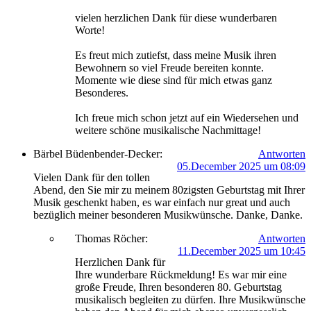
vielen herzlichen Dank für diese wunderbaren
Worte!
Es freut mich zutiefst, dass meine Musik ihren
Bewohnern so viel Freude bereiten konnte.
Momente wie diese sind für mich etwas ganz
Besonderes.
Ich freue mich schon jetzt auf ein Wiedersehen und
weitere schöne musikalische Nachmittage!
Bärbel Büdenbender-Decker:
Antworten
05.December 2025 um 08:09
Vielen Dank für den tollen
Abend, den Sie mir zu meinem 80zigsten Geburtstag mit Ihrer
Musik geschenkt haben, es war einfach nur great und auch
bezüglich meiner besonderen Musikwünsche. Danke, Danke.
Thomas Röcher:
Antworten
11.December 2025 um 10:45
Herzlichen Dank für
Ihre wunderbare Rückmeldung! Es war mir eine
große Freude, Ihren besonderen 80. Geburtstag
musikalisch begleiten zu dürfen. Ihre Musikwünsche