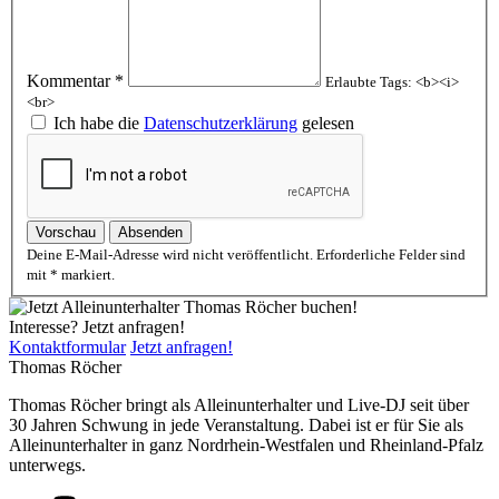
Kommentar *
Erlaubte Tags: <b><i>
<br>
Ich habe die
Datenschutzerklärung
gelesen
Vorschau
Absenden
Deine E-Mail-Adresse wird nicht veröffentlicht. Erforderliche Felder sind
mit * markiert.
Interesse? Jetzt anfragen!
Kontaktformular
Jetzt anfragen!
Thomas Röcher
Thomas Röcher bringt als Alleinunterhalter und Live-DJ seit über
30 Jahren Schwung in jede Veranstaltung. Dabei ist er für Sie als
Alleinunterhalter in ganz Nordrhein-Westfalen und Rheinland-Pfalz
unterwegs.